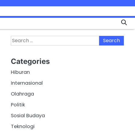
Search
for:
Categories
Hiburan
Internasional
Olahraga
Politik
Sosial Budaya
Teknologi