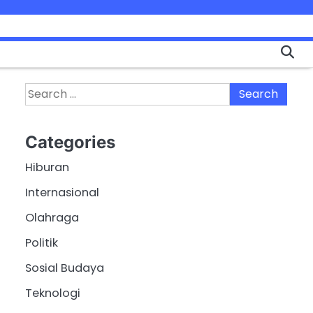
Search
for:
Categories
Hiburan
Internasional
Olahraga
Politik
Sosial Budaya
Teknologi