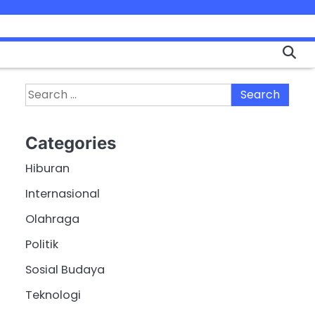
Search
for:
Categories
Hiburan
Internasional
Olahraga
Politik
Sosial Budaya
Teknologi