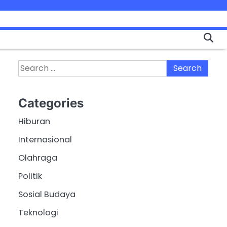
Search
for:
Categories
Hiburan
Internasional
Olahraga
Politik
Sosial Budaya
Teknologi