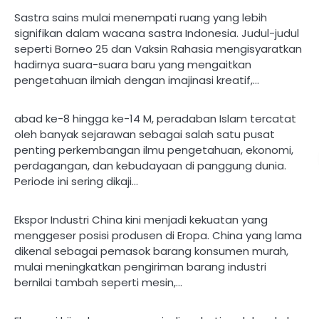
Sastra sains mulai menempati ruang yang lebih
signifikan dalam wacana sastra Indonesia. Judul-judul
seperti Borneo 25 dan Vaksin Rahasia mengisyaratkan
hadirnya suara-suara baru yang mengaitkan
pengetahuan ilmiah dengan imajinasi kreatif,…
abad ke-8 hingga ke-14 M, peradaban Islam tercatat
oleh banyak sejarawan sebagai salah satu pusat
penting perkembangan ilmu pengetahuan, ekonomi,
perdagangan, dan kebudayaan di panggung dunia.
Periode ini sering dikaji…
Ekspor Industri China kini menjadi kekuatan yang
menggeser posisi produsen di Eropa. China yang lama
dikenal sebagai pemasok barang konsumen murah,
mulai meningkatkan pengiriman barang industri
bernilai tambah seperti mesin,…