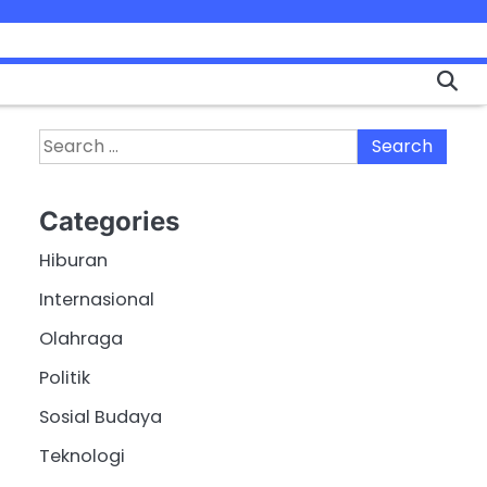
Search
for:
Categories
Hiburan
Internasional
Olahraga
Politik
Sosial Budaya
Teknologi