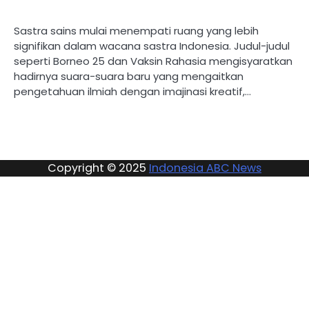
Sastra sains mulai menempati ruang yang lebih
signifikan dalam wacana sastra Indonesia. Judul-judul
seperti Borneo 25 dan Vaksin Rahasia mengisyaratkan
hadirnya suara-suara baru yang mengaitkan
pengetahuan ilmiah dengan imajinasi kreatif,…
Copyright © 2025
Indonesia ABC News