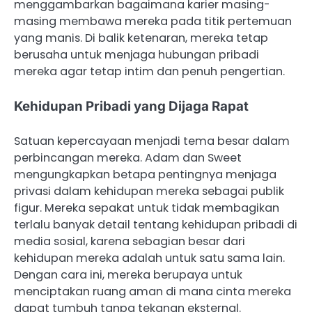
menggambarkan bagaimana karier masing-
masing membawa mereka pada titik pertemuan
yang manis. Di balik ketenaran, mereka tetap
berusaha untuk menjaga hubungan pribadi
mereka agar tetap intim dan penuh pengertian.
Kehidupan Pribadi yang Dijaga Rapat
Satuan kepercayaan menjadi tema besar dalam
perbincangan mereka. Adam dan Sweet
mengungkapkan betapa pentingnya menjaga
privasi dalam kehidupan mereka sebagai publik
figur. Mereka sepakat untuk tidak membagikan
terlalu banyak detail tentang kehidupan pribadi di
media sosial, karena sebagian besar dari
kehidupan mereka adalah untuk satu sama lain.
Dengan cara ini, mereka berupaya untuk
menciptakan ruang aman di mana cinta mereka
dapat tumbuh tanpa tekanan eksternal.