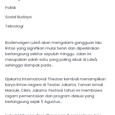
Politik
Sosial Budaya
Teknologi
Bodenvägen Luleå akan mengalami gangguan lalu
lintas yang signifikan mulai Senin dan diperkirakan
berlangsung sekitar sepuluh minggu. Jalan ini
merupakan salah satu yang paling sibuk di Luleå,
sehingga dampak pada…
Djakarta International Theater kembali menampilkan
karya lintas negara di Teater Jakarta, Taman Ismail
Marzuki, Cikini, Jakarta. Festival tahun ini membawa
ragam pementasan dan program diskusi yang
berlangsung sejak 5 Agustus…