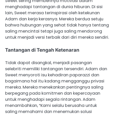
Sweet sering memberinya motivasi dalam
menghadapi tantangan di dunia hiburan. Di sisi
lain, Sweet merasa terinspirasi oleh ketekunan
Adam dan kerja kerasnya. Mereka berdua setuju
bahwa hubungan yang sehat tidak hanya tentang
saling mencintai tetapi juga saling mendorong
untuk menjadi versi terbaik dari diri mereka sendiri.
Tantangan di Tengah Ketenaran
Tidak dapat disangkal, menjadi pasangan
selebriti memiliki tantangan tersendiri. Adam dan
Sweet menyoroti isu kehadiran paparazzi dan
bagaimana hal itu kadang mengganggu privasi
mereka. Mereka menekankan pentingnya saling
berpegang pada komitmen dan kepercayaan
untuk menghadapi segala rintangan. Adam
menambahkan, “Kami selalu berusaha untuk
saling memahami dan menemukan solusi