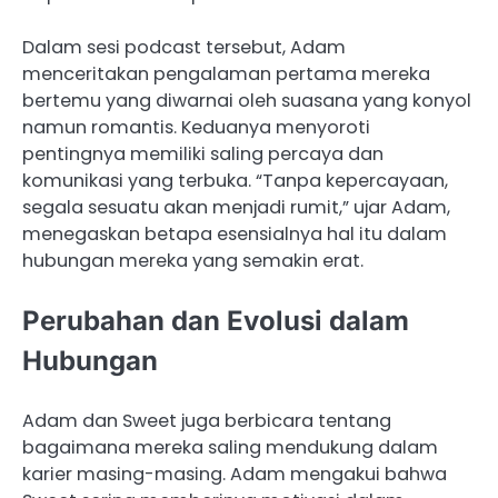
Dalam sesi podcast tersebut, Adam
menceritakan pengalaman pertama mereka
bertemu yang diwarnai oleh suasana yang konyol
namun romantis. Keduanya menyoroti
pentingnya memiliki saling percaya dan
komunikasi yang terbuka. “Tanpa kepercayaan,
segala sesuatu akan menjadi rumit,” ujar Adam,
menegaskan betapa esensialnya hal itu dalam
hubungan mereka yang semakin erat.
Perubahan dan Evolusi dalam
Hubungan
Adam dan Sweet juga berbicara tentang
bagaimana mereka saling mendukung dalam
karier masing-masing. Adam mengakui bahwa