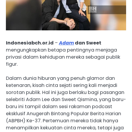
Indonesiabch.or.id
–
Adam
dan Sweet
mengungkapkan betapa pentingnya menjaga
privasi dalam kehidupan mereka sebagai publik
figur.
Dalam dunia hiburan yang penuh glamor dan
ketenaran, kisah cinta sejati sering kali menjadi
sorotan publik. Hal ini juga berlaku bagi pasangan
selebriti Adam Lee dan Sweet Qismina, yang baru-
baru ini tampil dalam sesi rakaman podcast
eksklusif Anugerah Bintang Popular Berita Harian
(ABPBH) Ke-37. Pertemuan mereka tidak hanya
menampilkan kekuatan cinta mereka, tetapi juga