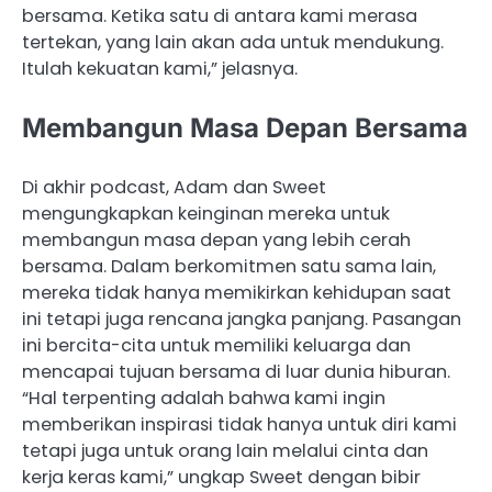
bersama. Ketika satu di antara kami merasa
tertekan, yang lain akan ada untuk mendukung.
Itulah kekuatan kami,” jelasnya.
Membangun Masa Depan Bersama
Di akhir podcast, Adam dan Sweet
mengungkapkan keinginan mereka untuk
membangun masa depan yang lebih cerah
bersama. Dalam berkomitmen satu sama lain,
mereka tidak hanya memikirkan kehidupan saat
ini tetapi juga rencana jangka panjang. Pasangan
ini bercita-cita untuk memiliki keluarga dan
mencapai tujuan bersama di luar dunia hiburan.
“Hal terpenting adalah bahwa kami ingin
memberikan inspirasi tidak hanya untuk diri kami
tetapi juga untuk orang lain melalui cinta dan
kerja keras kami,” ungkap Sweet dengan bibir