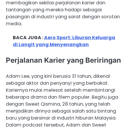
membagikan sekilas perjalanan karier dan
tantangan yang mereka hadapi sebagai
pasangan di industri yang sarat dengan sorotan
media.
BACA JUGA :
Aero Sport: Liburan Keluarga
di Langit yang Menyenangkan
Perjalanan Karier yang Beriringan
Adam Lee, yang kini berusia 31 tahun, dikenal
sebagai aktor dan penyanyi yang berbakat.
Kariernya mulai melesat setelah membintangi
beberapa drama dan filem populer. Begitu juga
dengan Sweet Qismina, 28 tahun, yang telah
menjadikan dirinya sebagai salah satu bintang
baru yang bersinar di industri hiburan Malaysia.
Dalam podcast tersebut, Adam dan Sweet