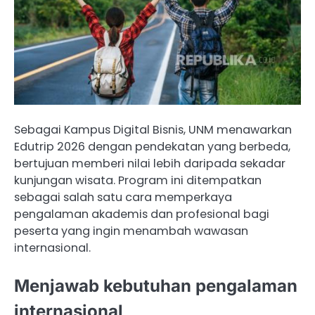
Sebagai Kampus Digital Bisnis, UNM menawarkan
Edutrip 2026 dengan pendekatan yang berbeda,
bertujuan memberi nilai lebih daripada sekadar
kunjungan wisata. Program ini ditempatkan
sebagai salah satu cara memperkaya
pengalaman akademis dan profesional bagi
peserta yang ingin menambah wawasan
internasional.
Menjawab kebutuhan pengalaman
internasional