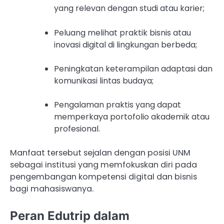
yang relevan dengan studi atau karier;
Peluang melihat praktik bisnis atau
inovasi digital di lingkungan berbeda;
Peningkatan keterampilan adaptasi dan
komunikasi lintas budaya;
Pengalaman praktis yang dapat
memperkaya portofolio akademik atau
profesional.
Manfaat tersebut sejalan dengan posisi UNM
sebagai institusi yang memfokuskan diri pada
pengembangan kompetensi digital dan bisnis
bagi mahasiswanya.
Peran Edutrip dalam