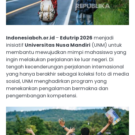
Indonesiabch.or.id
–
Edutrip 2026
menjadi
inisiatif
Universitas Nusa Mandiri
(UNM) untuk
membantu mewujudkan mimpi mahasiswa yang
ingin melakukan perjalanan ke luar negeri. Di
tengah kecenderungan perjalanan internasional
yang hanya berakhir sebagai koleksi foto di media
sosial, UNM menghadirkan program yang
menekankan pengalaman bermakna dan
pengembangan kompetensi.