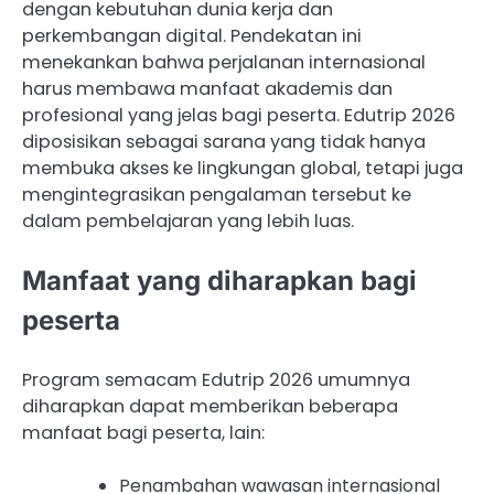
dengan kebutuhan dunia kerja dan
perkembangan digital. Pendekatan ini
menekankan bahwa perjalanan internasional
harus membawa manfaat akademis dan
profesional yang jelas bagi peserta. Edutrip 2026
diposisikan sebagai sarana yang tidak hanya
membuka akses ke lingkungan global, tetapi juga
mengintegrasikan pengalaman tersebut ke
dalam pembelajaran yang lebih luas.
Manfaat yang diharapkan bagi
peserta
Program semacam Edutrip 2026 umumnya
diharapkan dapat memberikan beberapa
manfaat bagi peserta, lain:
Penambahan wawasan internasional