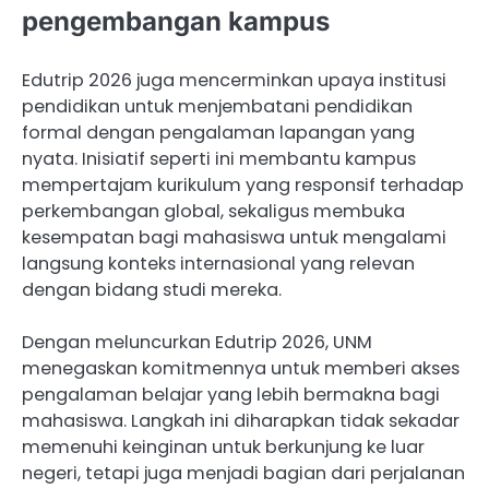
pengembangan kampus
Edutrip 2026 juga mencerminkan upaya institusi
pendidikan untuk menjembatani pendidikan
formal dengan pengalaman lapangan yang
nyata. Inisiatif seperti ini membantu kampus
mempertajam kurikulum yang responsif terhadap
perkembangan global, sekaligus membuka
kesempatan bagi mahasiswa untuk mengalami
langsung konteks internasional yang relevan
dengan bidang studi mereka.
Dengan meluncurkan Edutrip 2026, UNM
menegaskan komitmennya untuk memberi akses
pengalaman belajar yang lebih bermakna bagi
mahasiswa. Langkah ini diharapkan tidak sekadar
memenuhi keinginan untuk berkunjung ke luar
negeri, tetapi juga menjadi bagian dari perjalanan