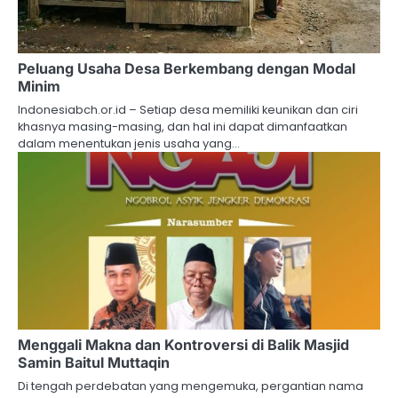
Peluang Usaha Desa Berkembang dengan Modal
Minim
Indonesiabch.or.id – Setiap desa memiliki keunikan dan ciri
khasnya masing-masing, dan hal ini dapat dimanfaatkan
dalam menentukan jenis usaha yang…
Menggali Makna dan Kontroversi di Balik Masjid
Samin Baitul Muttaqin
Di tengah perdebatan yang mengemuka, pergantian nama