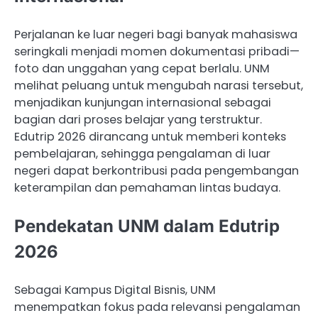
Perjalanan ke luar negeri bagi banyak mahasiswa
seringkali menjadi momen dokumentasi pribadi—
foto dan unggahan yang cepat berlalu. UNM
melihat peluang untuk mengubah narasi tersebut,
menjadikan kunjungan internasional sebagai
bagian dari proses belajar yang terstruktur.
Edutrip 2026 dirancang untuk memberi konteks
pembelajaran, sehingga pengalaman di luar
negeri dapat berkontribusi pada pengembangan
keterampilan dan pemahaman lintas budaya.
Pendekatan UNM dalam Edutrip
2026
Sebagai Kampus Digital Bisnis, UNM
menempatkan fokus pada relevansi pengalaman