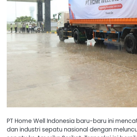
PT Home Well Indonesia baru-baru ini menc
dan industri sepatu nasional dengan melun