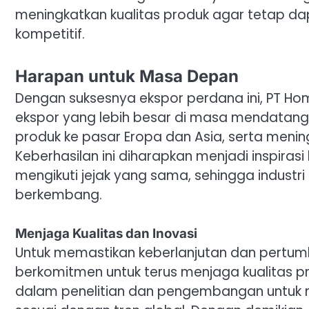
meningkatkan kualitas produk agar tetap d
kompetitif.
Harapan untuk Masa Depan
Dengan suksesnya ekspor perdana ini, PT H
ekspor yang lebih besar di masa mendatan
produk ke pasar Eropa dan Asia, serta menin
Keberhasilan ini diharapkan menjadi inspiras
mengikuti jejak yang sama, sehingga industr
berkembang.
Menjaga Kualitas dan Inovasi
Untuk memastikan keberlanjutan dan pertum
berkomitmen untuk terus menjaga kualitas pr
dalam penelitian dan pengembangan untuk m