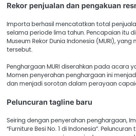
Rekor penjualan dan pengakuan res
Importa berhasil mencatatkan total penjualan
selama periode lima tahun. Pencapaian itu 
Museum Rekor Dunia Indonesia (MURI), yang 
tersebut.
Penghargaan MURI diserahkan pada acara yan
Momen penyerahan penghargaan ini menjadi 
dan menjadi sorotan dalam perayaan capai
Peluncuran tagline baru
Seiring dengan penyerahan penghargaan, Im
“Furniture Besi No. 1 di Indonesia”. Peluncu