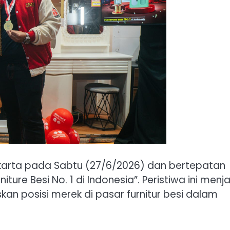
karta pada Sabtu (27/6/2026) dan bertepatan
ture Besi No. 1 di Indonesia”. Peristiwa ini menja
 posisi merek di pasar furnitur besi dalam