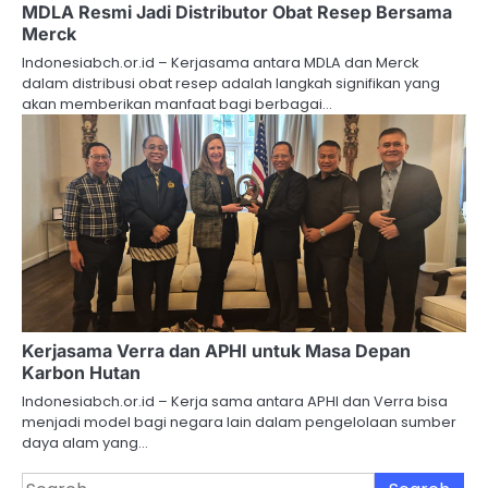
MDLA Resmi Jadi Distributor Obat Resep Bersama
Merck
Indonesiabch.or.id – Kerjasama antara MDLA dan Merck
dalam distribusi obat resep adalah langkah signifikan yang
akan memberikan manfaat bagi berbagai…
Kerjasama Verra dan APHI untuk Masa Depan
Karbon Hutan
Indonesiabch.or.id – Kerja sama antara APHI dan Verra bisa
menjadi model bagi negara lain dalam pengelolaan sumber
daya alam yang…
Search