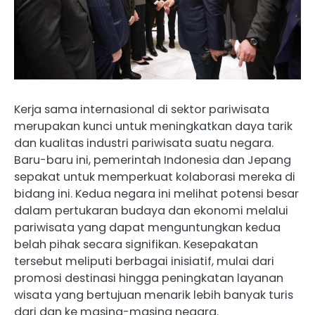
Kerja sama internasional di sektor pariwisata
merupakan kunci untuk meningkatkan daya tarik
dan kualitas industri pariwisata suatu negara.
Baru-baru ini, pemerintah Indonesia dan Jepang
sepakat untuk memperkuat kolaborasi mereka di
bidang ini. Kedua negara ini melihat potensi besar
dalam pertukaran budaya dan ekonomi melalui
pariwisata yang dapat menguntungkan kedua
belah pihak secara signifikan. Kesepakatan
tersebut meliputi berbagai inisiatif, mulai dari
promosi destinasi hingga peningkatan layanan
wisata yang bertujuan menarik lebih banyak turis
dari dan ke masing-masing negara.