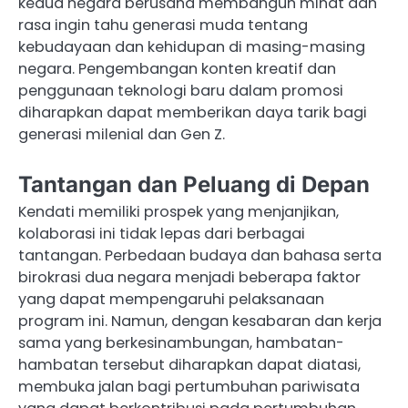
kedua negara berusaha membangun minat dan
rasa ingin tahu generasi muda tentang
kebudayaan dan kehidupan di masing-masing
negara. Pengembangan konten kreatif dan
penggunaan teknologi baru dalam promosi
diharapkan dapat memberikan daya tarik bagi
generasi milenial dan Gen Z.
Tantangan dan Peluang di Depan
Kendati memiliki prospek yang menjanjikan,
kolaborasi ini tidak lepas dari berbagai
tantangan. Perbedaan budaya dan bahasa serta
birokrasi dua negara menjadi beberapa faktor
yang dapat mempengaruhi pelaksanaan
program ini. Namun, dengan kesabaran dan kerja
sama yang berkesinambungan, hambatan-
hambatan tersebut diharapkan dapat diatasi,
membuka jalan bagi pertumbuhan pariwisata