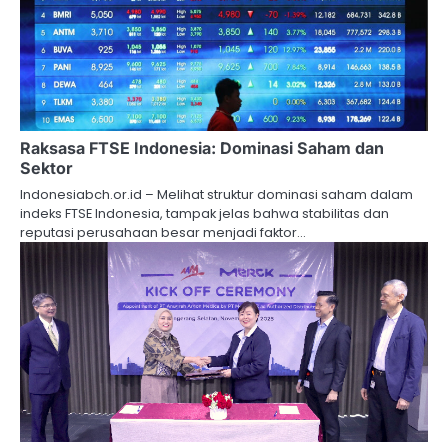
Raksasa FTSE Indonesia: Dominasi Saham dan
Sektor
Indonesiabch.or.id – Melihat struktur dominasi saham dalam
indeks FTSE Indonesia, tampak jelas bahwa stabilitas dan
reputasi perusahaan besar menjadi faktor…