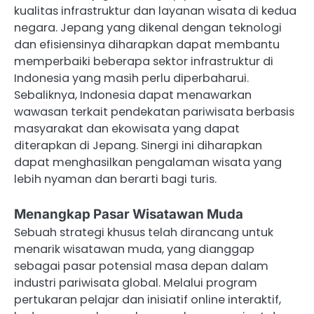
kualitas infrastruktur dan layanan wisata di kedua
negara. Jepang yang dikenal dengan teknologi
dan efisiensinya diharapkan dapat membantu
memperbaiki beberapa sektor infrastruktur di
Indonesia yang masih perlu diperbaharui.
Sebaliknya, Indonesia dapat menawarkan
wawasan terkait pendekatan pariwisata berbasis
masyarakat dan ekowisata yang dapat
diterapkan di Jepang. Sinergi ini diharapkan
dapat menghasilkan pengalaman wisata yang
lebih nyaman dan berarti bagi turis.
Menangkap Pasar Wisatawan Muda
Sebuah strategi khusus telah dirancang untuk
menarik wisatawan muda, yang dianggap
sebagai pasar potensial masa depan dalam
industri pariwisata global. Melalui program
pertukaran pelajar dan inisiatif online interaktif,