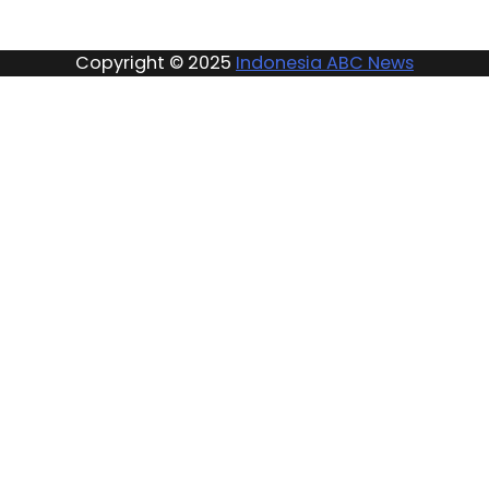
Copyright © 2025
Indonesia ABC News