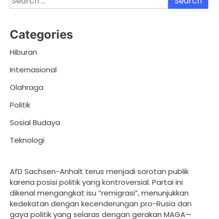
for:
Categories
Hiburan
Internasional
Olahraga
Politik
Sosial Budaya
Teknologi
AfD Sachsen-Anhalt terus menjadi sorotan publik
karena posisi politik yang kontroversial. Partai ini
dikenal mengangkat isu “remigrasi”, menunjukkan
kedekatan dengan kecenderungan pro-Rusia dan
gaya politik yang selaras dengan gerakan MAGA—