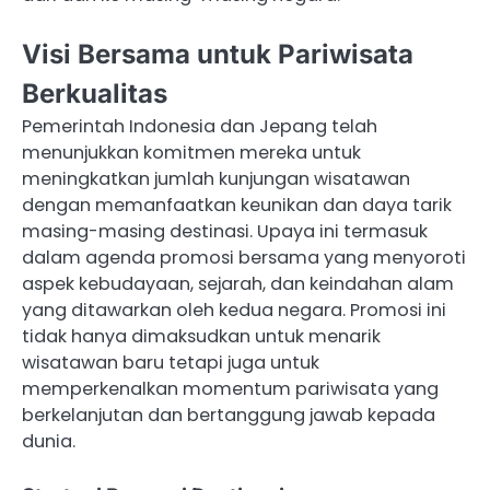
Visi Bersama untuk Pariwisata
Berkualitas
Pemerintah Indonesia dan Jepang telah
menunjukkan komitmen mereka untuk
meningkatkan jumlah kunjungan wisatawan
dengan memanfaatkan keunikan dan daya tarik
masing-masing destinasi. Upaya ini termasuk
dalam agenda promosi bersama yang menyoroti
aspek kebudayaan, sejarah, dan keindahan alam
yang ditawarkan oleh kedua negara. Promosi ini
tidak hanya dimaksudkan untuk menarik
wisatawan baru tetapi juga untuk
memperkenalkan momentum pariwisata yang
berkelanjutan dan bertanggung jawab kepada
dunia.