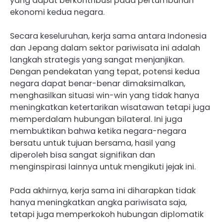
yang dapat berkontribusi pada pertumbuhan
ekonomi kedua negara.
Secara keseluruhan, kerja sama antara Indonesia
dan Jepang dalam sektor pariwisata ini adalah
langkah strategis yang sangat menjanjikan.
Dengan pendekatan yang tepat, potensi kedua
negara dapat benar-benar dimaksimalkan,
menghasilkan situasi win-win yang tidak hanya
meningkatkan ketertarikan wisatawan tetapi juga
memperdalam hubungan bilateral. Ini juga
membuktikan bahwa ketika negara-negara
bersatu untuk tujuan bersama, hasil yang
diperoleh bisa sangat signifikan dan
menginspirasi lainnya untuk mengikuti jejak ini.
Pada akhirnya, kerja sama ini diharapkan tidak
hanya meningkatkan angka pariwisata saja,
tetapi juga memperkokoh hubungan diplomatik