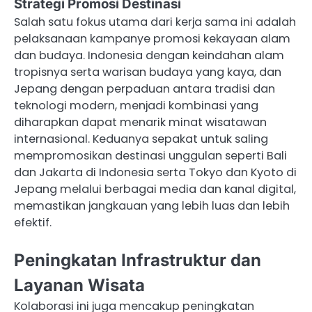
Strategi Promosi Destinasi
Salah satu fokus utama dari kerja sama ini adalah
pelaksanaan kampanye promosi kekayaan alam
dan budaya. Indonesia dengan keindahan alam
tropisnya serta warisan budaya yang kaya, dan
Jepang dengan perpaduan antara tradisi dan
teknologi modern, menjadi kombinasi yang
diharapkan dapat menarik minat wisatawan
internasional. Keduanya sepakat untuk saling
mempromosikan destinasi unggulan seperti Bali
dan Jakarta di Indonesia serta Tokyo dan Kyoto di
Jepang melalui berbagai media dan kanal digital,
memastikan jangkauan yang lebih luas dan lebih
efektif.
Peningkatan Infrastruktur dan
Layanan Wisata
Kolaborasi ini juga mencakup peningkatan