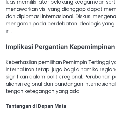
luas memiliki latar belakang keagamaan sert
menawarkan visi yang dianggap dapat mem
dan diplomasi internasional. Diskusi mengen
mengarah pada perdebatan ideologis yang 
ini.
Implikasi Pergantian Kepemimpinan
Keberhasilan pemilihan Pemimpin Tertinggi ya
internal Iran tetapi juga bagi dinamika regio
signifikan dalam politik regional. Perubaha
aliansi regional dan pandangan internasional 
tengah ketegangan yang ada.
Tantangan di Depan Mata