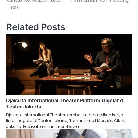
navigation
Baik
Related Posts
Djakarta International Theater Platform Digelar di
Teater Jakarta
Djakarta International Theater kembali menampilkan karya
lintas negara di Teater Jakarta, Taman Ismail Marzuki, Cikini,
Jakarta. Festival tahun ini membawa…