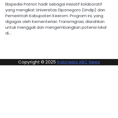
Ekspedisi Patriot hadir sebagai inisiatif kolaboratif
yang mengikat Universitas Diponegoro (Undip) dan
Pemerintah Kabupaten Keerom. Program ini, yang
digagas oleh Kementerian Transmigrasi, diarahkan
untuk menggali dan mengembangkan potensi lokal
di…
Copyright © 2025
Indonesia ABC News