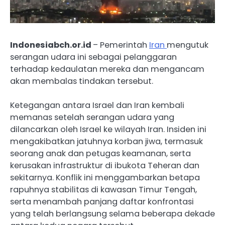
Indonesiabch.or.id
– Pemerintah
Iran
mengutuk
serangan udara ini sebagai pelanggaran
terhadap kedaulatan mereka dan mengancam
akan membalas tindakan tersebut.
Ketegangan antara Israel dan Iran kembali
memanas setelah serangan udara yang
dilancarkan oleh Israel ke wilayah Iran. Insiden ini
mengakibatkan jatuhnya korban jiwa, termasuk
seorang anak dan petugas keamanan, serta
kerusakan infrastruktur di ibukota Teheran dan
sekitarnya. Konflik ini menggambarkan betapa
rapuhnya stabilitas di kawasan Timur Tengah,
serta menambah panjang daftar konfrontasi
yang telah berlangsung selama beberapa dekade