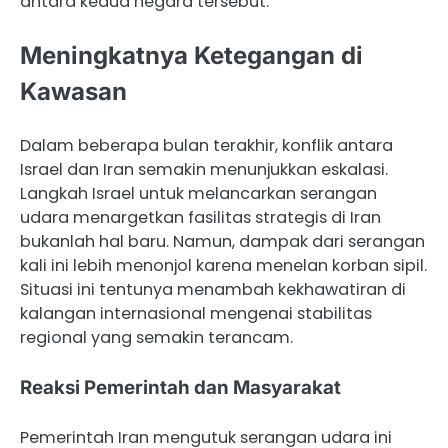
antara kedua negara tersebut.
Meningkatnya Ketegangan di
Kawasan
Dalam beberapa bulan terakhir, konflik antara
Israel dan Iran semakin menunjukkan eskalasi.
Langkah Israel untuk melancarkan serangan
udara menargetkan fasilitas strategis di Iran
bukanlah hal baru. Namun, dampak dari serangan
kali ini lebih menonjol karena menelan korban sipil.
Situasi ini tentunya menambah kekhawatiran di
kalangan internasional mengenai stabilitas
regional yang semakin terancam.
Reaksi Pemerintah dan Masyarakat
Pemerintah Iran mengutuk serangan udara ini