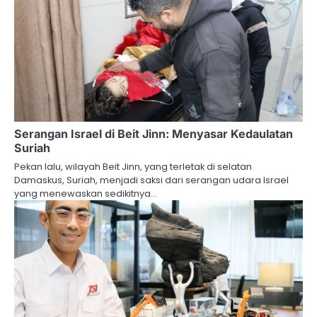
Serangan Israel di Beit Jinn: Menyasar Kedaulatan
Suriah
Pekan lalu, wilayah Beit Jinn, yang terletak di selatan
Damaskus, Suriah, menjadi saksi dari serangan udara Israel
yang menewaskan sedikitnya…