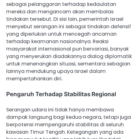
sebagai pelanggaran terhadap kedaulatan
mereka dan mengancam akan membalas
tindakan tersebut. Di sisi lain, pemerintah Israel
menyebut serangan ini sebagai tindakan defensif
yang diperlukan untuk mencegah ancaman
terhadap keamanan nasionalnya. Reaksi
masyarakat internasional pun bervariasi, banyak
yang menyerukan diadakannya dialog diplomatik
untuk menenangkan situasi, sementara sebagian
lainnya mendukung upaya Israel dalam
mempertahankan diri.
Pengaruh Terhadap Stabilitas Regional
Serangan udara ini tidak hanya membawa
dampak langsung bagi kedua negara, tetapi juga
berpotensi mempengaruhi stabilitas di seluruh
kawasan Timur Tengah. Ketegangan yang ada