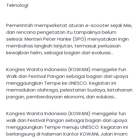
Teknologi
Pemerintah memperketat aturan e-scooter sejak Mei,
dan rencana pengetatan itu tampaknya belum
selesai. Menteri Peter Hanke (SPÖ) menyatakan ingin
membahas langkah lanjutan, termasuk perluasan
kewajiban helm, sebagai bagian dari evaluasi…
Kongres Wanita Indonesia (KOWANI) menggelar Fun
Walk dan Festival Pangan sebagai bagian dari upaya
menggaungkan Tempe ke UNESCO. Kegiatan ini
memadukan olahraga, pelestarian budaya, ketahanan
pangan, pemberdayaan ekonomi, dan edukasi…
Kongres Wanita Indonesia (KOWANI) menggelar fun
walk dan Festival Pangan sebagai bagian dari upaya
menggaungkan Tempe menuju UNESCO. Kegiatan ini
berlangsung di halaman Kantor KOWANI, Jalan Imam