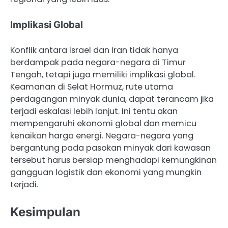
Implikasi Global
Konflik antara Israel dan Iran tidak hanya
berdampak pada negara-negara di Timur
Tengah, tetapi juga memiliki implikasi global.
Keamanan di Selat Hormuz, rute utama
perdagangan minyak dunia, dapat terancam jika
terjadi eskalasi lebih lanjut. Ini tentu akan
mempengaruhi ekonomi global dan memicu
kenaikan harga energi. Negara-negara yang
bergantung pada pasokan minyak dari kawasan
tersebut harus bersiap menghadapi kemungkinan
gangguan logistik dan ekonomi yang mungkin
terjadi.
Kesimpulan