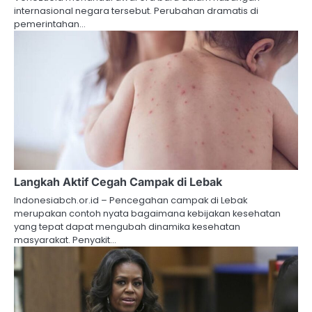
internasional negara tersebut. Perubahan dramatis di
pemerintahan…
Langkah Aktif Cegah Campak di Lebak
Indonesiabch.or.id – Pencegahan campak di Lebak
merupakan contoh nyata bagaimana kebijakan kesehatan
yang tepat dapat mengubah dinamika kesehatan
masyarakat. Penyakit…