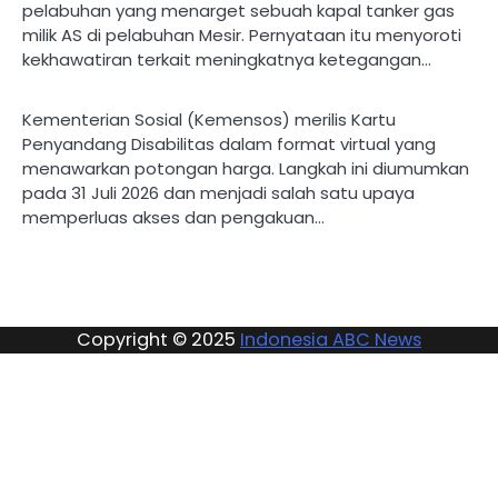
pelabuhan yang menarget sebuah kapal tanker gas
milik AS di pelabuhan Mesir. Pernyataan itu menyoroti
kekhawatiran terkait meningkatnya ketegangan…
Kementerian Sosial (Kemensos) merilis Kartu
Penyandang Disabilitas dalam format virtual yang
menawarkan potongan harga. Langkah ini diumumkan
pada 31 Juli 2026 dan menjadi salah satu upaya
memperluas akses dan pengakuan…
Copyright © 2025
Indonesia ABC News