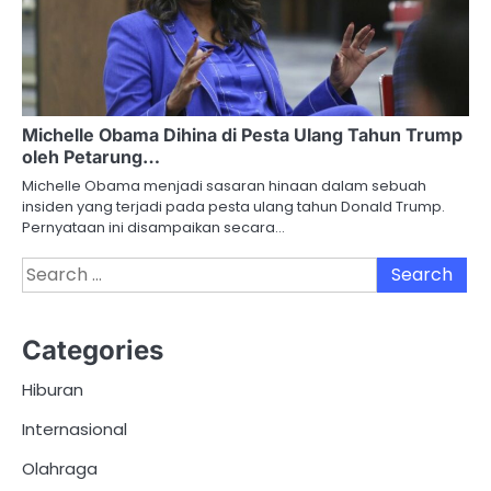
Michelle Obama Dihina di Pesta Ulang Tahun Trump
oleh Petarung…
Michelle Obama menjadi sasaran hinaan dalam sebuah
insiden yang terjadi pada pesta ulang tahun Donald Trump.
Pernyataan ini disampaikan secara…
Search
for:
Categories
Hiburan
Internasional
Olahraga