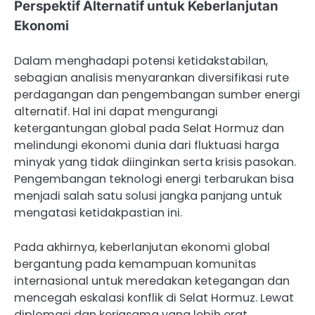
Perspektif Alternatif untuk Keberlanjutan
Ekonomi
Dalam menghadapi potensi ketidakstabilan,
sebagian analisis menyarankan diversifikasi rute
perdagangan dan pengembangan sumber energi
alternatif. Hal ini dapat mengurangi
ketergantungan global pada Selat Hormuz dan
melindungi ekonomi dunia dari fluktuasi harga
minyak yang tidak diinginkan serta krisis pasokan.
Pengembangan teknologi energi terbarukan bisa
menjadi salah satu solusi jangka panjang untuk
mengatasi ketidakpastian ini.
Pada akhirnya, keberlanjutan ekonomi global
bergantung pada kemampuan komunitas
internasional untuk meredakan ketegangan dan
mencegah eskalasi konflik di Selat Hormuz. Lewat
diplomasi dan kerjasama yang lebih erat,