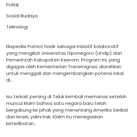
Politik
Sosial Budaya
Teknologi
Ekspedisi Patriot hadir sebagai inisiatif kolaboratif
yang mengikat Universitas Diponegoro (Undip) dan
Pemerintah Kabupaten Keerom. Program ini, yang
digagas oleh Kementerian Transmigrasi, diarahkan
untuk menggali dan mengembangkan potensi lokal
di…
Isu terkait perang di Teluk kembali memanas setelah
muncul klaim bahwa satu negara baru telah
bergabung ke pihak yang menentang Amerika Serikat
dan Israel, yakni Irak. Klaim itu menegaskan
keterlibatan…