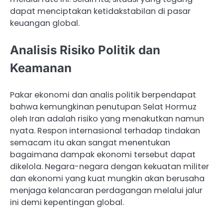
dapat menciptakan ketidakstabilan di pasar
keuangan global.
Analisis Risiko Politik dan
Keamanan
Pakar ekonomi dan analis politik berpendapat
bahwa kemungkinan penutupan Selat Hormuz
oleh Iran adalah risiko yang menakutkan namun
nyata. Respon internasional terhadap tindakan
semacam itu akan sangat menentukan
bagaimana dampak ekonomi tersebut dapat
dikelola. Negara-negara dengan kekuatan militer
dan ekonomi yang kuat mungkin akan berusaha
menjaga kelancaran perdagangan melalui jalur
ini demi kepentingan global.