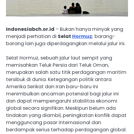
Indonesiabch.or.id
– Bukan hanya minyak yang
menjadi perhatian di
Selat
Hormuz
; barang-
barang lain juga diperdagangkan melalui jalur ini.
Selat Hormuz, sebuah jalur laut sempit yang
memisahkan Teluk Persia dari Teluk Oman,
merupakan salah satu titik perdagangan maritim
tersibuk di dunia. Ketegangan politik antara
Amerika Serikat dan Iran baru-baru ini
menimbulkan ancaman potensial bagi jalur ini
dan dapat mempengaruhi stabilitas ekonomi
global secara signifikan. Meskipun belum ada
tindakan yang diambil, peningkatan konflik dapat
mengguncang pasar internasional dan
berdampak serius terhadap perdagangan global.