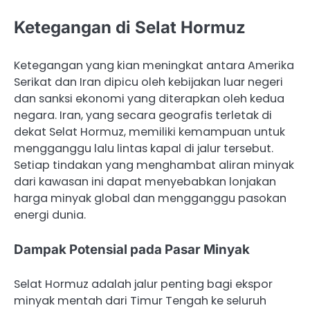
Ketegangan di Selat Hormuz
Ketegangan yang kian meningkat antara Amerika
Serikat dan Iran dipicu oleh kebijakan luar negeri
dan sanksi ekonomi yang diterapkan oleh kedua
negara. Iran, yang secara geografis terletak di
dekat Selat Hormuz, memiliki kemampuan untuk
mengganggu lalu lintas kapal di jalur tersebut.
Setiap tindakan yang menghambat aliran minyak
dari kawasan ini dapat menyebabkan lonjakan
harga minyak global dan mengganggu pasokan
energi dunia.
Dampak Potensial pada Pasar Minyak
Selat Hormuz adalah jalur penting bagi ekspor
minyak mentah dari Timur Tengah ke seluruh