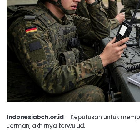
Indonesiabch.or.id
– Keputusan untuk memp
Jerman, akhirnya terwujud.