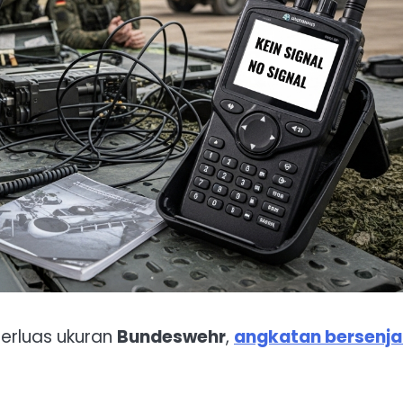
erluas ukuran
Bundeswehr
,
angkatan bersenja