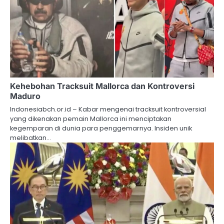
Kehebohan Tracksuit Mallorca dan Kontroversi
Maduro
Indonesiabch.or.id – Kabar mengenai tracksuit kontroversial
yang dikenakan pemain Mallorca ini menciptakan
kegemparan di dunia para penggemarnya. Insiden unik
melibatkan…