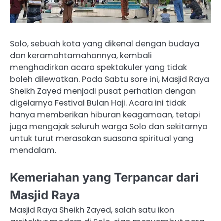
Solo, sebuah kota yang dikenal dengan budaya
dan keramahtamahannya, kembali
menghadirkan acara spektakuler yang tidak
boleh dilewatkan. Pada Sabtu sore ini, Masjid Raya
Sheikh Zayed menjadi pusat perhatian dengan
digelarnya Festival Bulan Haji. Acara ini tidak
hanya memberikan hiburan keagamaan, tetapi
juga mengajak seluruh warga Solo dan sekitarnya
untuk turut merasakan suasana spiritual yang
mendalam.
Kemeriahan yang Terpancar dari
Masjid Raya
Masjid Raya Sheikh Zayed, salah satu ikon