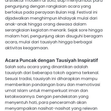
arsitektur modern di Solo, siap menyambut para
pengunjung dengan rangkaian acara yang
berfokus pada perayaan Bulan Haji. Festival ini
dijadwalkan menghimpun khalayak mulai dari
anak-anak hingga orang dewasa dalam
serangkaian kegiatan menarik. Sejak sore hingga
malam hari, pengunjung akan disuguhi beragam
acara, mulai dari tausiyah hingga berbagai
aktivitas keagamaan.
Acara Puncak dengan Tausiyah Inspiratif
Salah satu acara yang dinantikan adalah
tausiyah dari beberapa tokoh agama terkenal.
Sesuai tradisi, tausiyah ini diharapkan mampu
memberikan pandangan baru dan memotivasi
umat Islam untuk memperkuat iman dan
ketakwaannya. Dengan pendekatan yang
menyentuh hati, para penceramah akan
menyampaikan nasihat-nasihat yang relevan