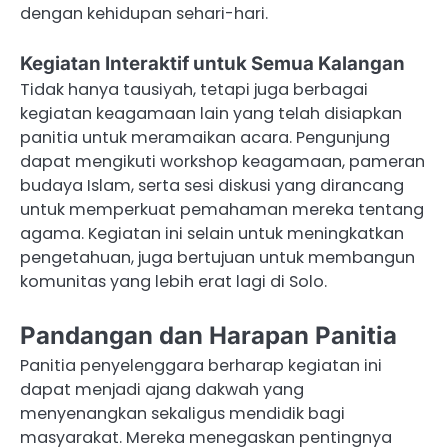
dengan kehidupan sehari-hari.
Kegiatan Interaktif untuk Semua Kalangan
Tidak hanya tausiyah, tetapi juga berbagai
kegiatan keagamaan lain yang telah disiapkan
panitia untuk meramaikan acara. Pengunjung
dapat mengikuti workshop keagamaan, pameran
budaya Islam, serta sesi diskusi yang dirancang
untuk memperkuat pemahaman mereka tentang
agama. Kegiatan ini selain untuk meningkatkan
pengetahuan, juga bertujuan untuk membangun
komunitas yang lebih erat lagi di Solo.
Pandangan dan Harapan Panitia
Panitia penyelenggara berharap kegiatan ini
dapat menjadi ajang dakwah yang
menyenangkan sekaligus mendidik bagi
masyarakat. Mereka menegaskan pentingnya