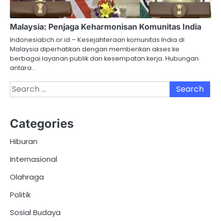
Malaysia: Penjaga Keharmonisan Komunitas India
Indonesiabch.or.id – Kesejahteraan komunitas India di
Malaysia diperhatikan dengan memberikan akses ke
berbagai layanan publik dan kesempatan kerja. Hubungan
antara…
Search
for:
Categories
Hiburan
Internasional
Olahraga
Politik
Sosial Budaya