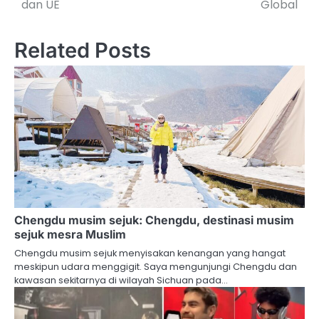
dan UE
Global
Related Posts
Chengdu musim sejuk: Chengdu, destinasi musim
sejuk mesra Muslim
Chengdu musim sejuk menyisakan kenangan yang hangat
meskipun udara menggigit. Saya mengunjungi Chengdu dan
kawasan sekitarnya di wilayah Sichuan pada…