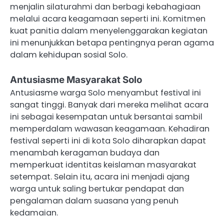
menjalin silaturahmi dan berbagi kebahagiaan
melalui acara keagamaan seperti ini. Komitmen
kuat panitia dalam menyelenggarakan kegiatan
ini menunjukkan betapa pentingnya peran agama
dalam kehidupan sosial Solo.
Antusiasme Masyarakat Solo
Antusiasme warga Solo menyambut festival ini
sangat tinggi. Banyak dari mereka melihat acara
ini sebagai kesempatan untuk bersantai sambil
memperdalam wawasan keagamaan. Kehadiran
festival seperti ini di kota Solo diharapkan dapat
menambah keragaman budaya dan
memperkuat identitas keislaman masyarakat
setempat. Selain itu, acara ini menjadi ajang
warga untuk saling bertukar pendapat dan
pengalaman dalam suasana yang penuh
kedamaian.