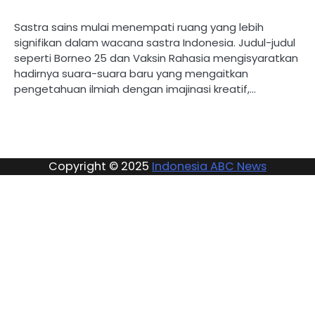
Sastra sains mulai menempati ruang yang lebih
signifikan dalam wacana sastra Indonesia. Judul-judul
seperti Borneo 25 dan Vaksin Rahasia mengisyaratkan
hadirnya suara-suara baru yang mengaitkan
pengetahuan ilmiah dengan imajinasi kreatif,…
Copyright © 2025
Indonesia ABC News