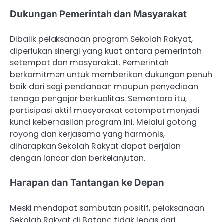
Dukungan Pemerintah dan Masyarakat
Dibalik pelaksanaan program Sekolah Rakyat,
diperlukan sinergi yang kuat antara pemerintah
setempat dan masyarakat. Pemerintah
berkomitmen untuk memberikan dukungan penuh
baik dari segi pendanaan maupun penyediaan
tenaga pengajar berkualitas. Sementara itu,
partisipasi aktif masyarakat setempat menjadi
kunci keberhasilan program ini. Melalui gotong
royong dan kerjasama yang harmonis,
diharapkan Sekolah Rakyat dapat berjalan
dengan lancar dan berkelanjutan.
Harapan dan Tantangan ke Depan
Meski mendapat sambutan positif, pelaksanaan
Sekolah Rakyat di Batang tidak lepas dari