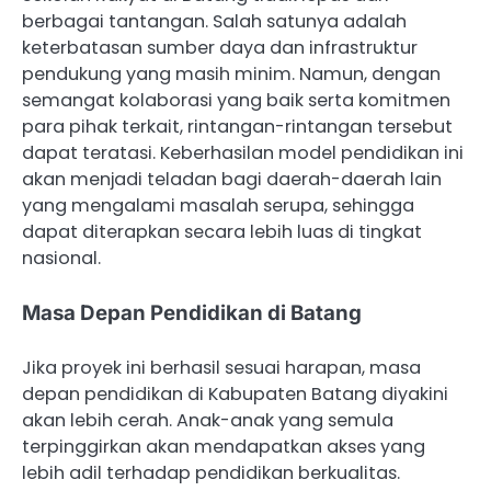
berbagai tantangan. Salah satunya adalah
keterbatasan sumber daya dan infrastruktur
pendukung yang masih minim. Namun, dengan
semangat kolaborasi yang baik serta komitmen
para pihak terkait, rintangan-rintangan tersebut
dapat teratasi. Keberhasilan model pendidikan ini
akan menjadi teladan bagi daerah-daerah lain
yang mengalami masalah serupa, sehingga
dapat diterapkan secara lebih luas di tingkat
nasional.
Masa Depan Pendidikan di Batang
Jika proyek ini berhasil sesuai harapan, masa
depan pendidikan di Kabupaten Batang diyakini
akan lebih cerah. Anak-anak yang semula
terpinggirkan akan mendapatkan akses yang
lebih adil terhadap pendidikan berkualitas.