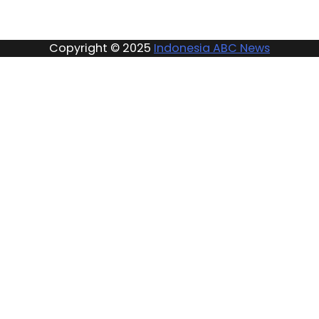
Copyright © 2025
Indonesia ABC News