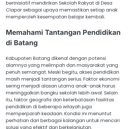
berinisiatif mendirikan Sekolah Rakyat di Desa
Clapar sebagai upaya memastikan setiap anak
memperoleh kesempatan belajar kembali.
Memahami Tantangan Pendidikan
di Batang
Kabupaten Batang dikenal dengan potensi
alamnya yang melimpah dan masyarakat yang
penuh semangat. Meski begitu, akses pendidikan
masih menjadi tantangan serius. Faktor ekonomi
sering menjadi alasan utama anak-anak harus
meninggalkan bangku sekolah lebih awal. Selain
itu, faktor geografis dan keterbatasan fasilitas
pendidikan di beberapa wilayah juga
memperparah keadaan. Kondisi ini menuntut
perhatian dari berbagai kalangan untuk mencari
solusi yang efektif dan berkelanjutan.