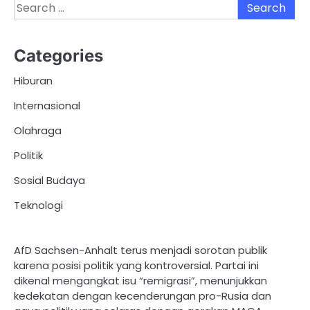
Search
for:
Categories
Hiburan
Internasional
Olahraga
Politik
Sosial Budaya
Teknologi
AfD Sachsen-Anhalt terus menjadi sorotan publik
karena posisi politik yang kontroversial. Partai ini
dikenal mengangkat isu “remigrasi”, menunjukkan
kedekatan dengan kecenderungan pro-Rusia dan