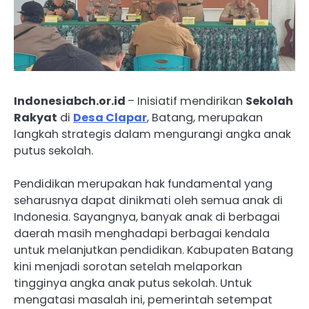
Indonesiabch.or.id
– Inisiatif mendirikan
Sekolah
Rakyat
di
Desa Clapar
, Batang, merupakan
langkah strategis dalam mengurangi angka anak
putus sekolah.
Pendidikan merupakan hak fundamental yang
seharusnya dapat dinikmati oleh semua anak di
Indonesia. Sayangnya, banyak anak di berbagai
daerah masih menghadapi berbagai kendala
untuk melanjutkan pendidikan. Kabupaten Batang
kini menjadi sorotan setelah melaporkan
tingginya angka anak putus sekolah. Untuk
mengatasi masalah ini, pemerintah setempat