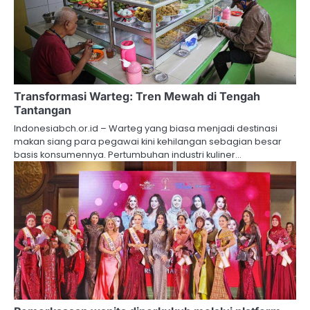
Transformasi Warteg: Tren Mewah di Tengah
Tantangan
Indonesiabch.or.id – Warteg yang biasa menjadi destinasi
makan siang para pegawai kini kehilangan sebagian besar
basis konsumennya. Pertumbuhan industri kuliner…