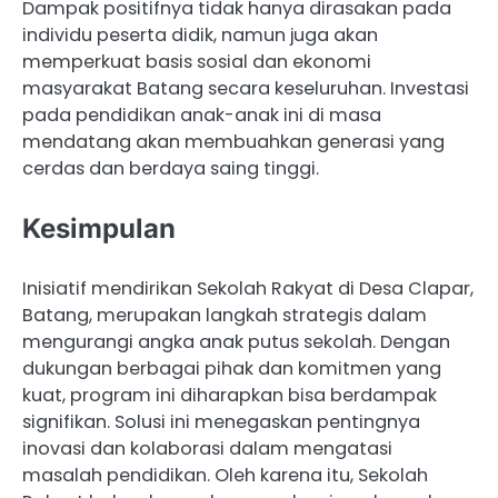
Dampak positifnya tidak hanya dirasakan pada
individu peserta didik, namun juga akan
memperkuat basis sosial dan ekonomi
masyarakat Batang secara keseluruhan. Investasi
pada pendidikan anak-anak ini di masa
mendatang akan membuahkan generasi yang
cerdas dan berdaya saing tinggi.
Kesimpulan
Inisiatif mendirikan Sekolah Rakyat di Desa Clapar,
Batang, merupakan langkah strategis dalam
mengurangi angka anak putus sekolah. Dengan
dukungan berbagai pihak dan komitmen yang
kuat, program ini diharapkan bisa berdampak
signifikan. Solusi ini menegaskan pentingnya
inovasi dan kolaborasi dalam mengatasi
masalah pendidikan. Oleh karena itu, Sekolah