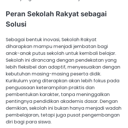
Peran Sekolah Rakyat sebagai
Solusi
Sebagai bentuk inovasi, Sekolah Rakyat
diharapkan mampu menjadi jembatan bagi
anak-anak putus sekolah untuk kembali belajar.
Sekolah ini dirancang dengan pendekatan yang
lebih fleksibel dan adaptif, menyesuaikan dengan
kebutuhan masing-masing peserta didik.
Kurikulum yang diterapkan akan lebih fokus pada
penguasaan keterampilan praktis dan
pembentukan karakter, tanpa meninggalkan
pentingnya pendidikan akademis dasar. Dengan
demikian, sekolah ini bukan hanya menjadi wadah
pembelajaran, tetapi juga pusat pengembangan
diri bagi para siswa.