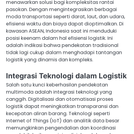
menawarkan solusi bagi kompleksitas rantai
pasokan. Dengan mengintegrasikan berbagai
moda transportasi seperti darat, laut, dan udara,
efisiensi waktu dan biaya dapat dioptimalkan. Di
kawasan ASEAN, Indonesia saat ini menduduki
posisi keenam dalam hal efisiensi logistik. Ini
adalah indikasi bahwa pendekatan tradisional
tidak lagi cukup dalam menghadapi tantangan
logistik yang dinamis dan kompleks.
Integrasi Teknologi dalam Logistik
Salah satu kunci keberhasilan pendekatan
multimoda adalah integrasi teknologi yang
canggih. Digitalisasi dan otomatisasi proses
logistik dapat meningkatkan transparansi dan
kecepatan aliran barang. Teknologi seperti
Internet of Things (IoT) dan analitik data besar
memungkinkan pengendalian dan koordinasi