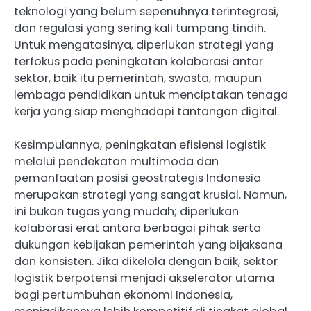
teknologi yang belum sepenuhnya terintegrasi,
dan regulasi yang sering kali tumpang tindih.
Untuk mengatasinya, diperlukan strategi yang
terfokus pada peningkatan kolaborasi antar
sektor, baik itu pemerintah, swasta, maupun
lembaga pendidikan untuk menciptakan tenaga
kerja yang siap menghadapi tantangan digital.
Kesimpulannya, peningkatan efisiensi logistik
melalui pendekatan multimoda dan
pemanfaatan posisi geostrategis Indonesia
merupakan strategi yang sangat krusial. Namun,
ini bukan tugas yang mudah; diperlukan
kolaborasi erat antara berbagai pihak serta
dukungan kebijakan pemerintah yang bijaksana
dan konsisten. Jika dikelola dengan baik, sektor
logistik berpotensi menjadi akselerator utama
bagi pertumbuhan ekonomi Indonesia,