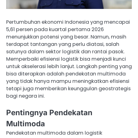
Pertumbuhan ekonomi Indonesia yang mencapai
5,61 persen pada kuartal pertama 2026
menunjukkan potensi yang besar. Namun, masih
terdapat tantangan yang perlu diatasi, salah
satunya dalam sektor logistik dan rantai pasok.
Memperbaiki efisiensi logistik bisa menjadi kunci
untuk akselerasi lebih lanjut. Langkah penting yang
bisa diterapkan adalah pendekatan multimoda
yang tidak hanya mampu meningkatkan efisiensi
tetapi juga memberikan keunggulan geostrategis
bagi negara ini.
Pentingnya Pendekatan
Multimoda
Pendekatan multimoda dalam logistik