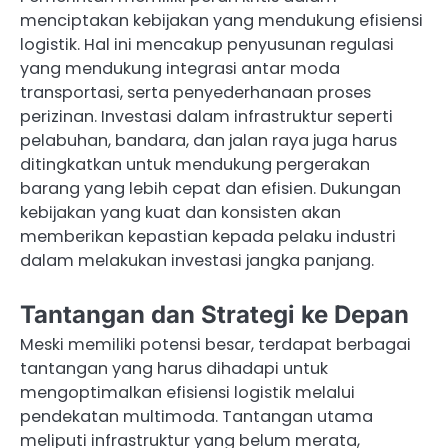
menciptakan kebijakan yang mendukung efisiensi
logistik. Hal ini mencakup penyusunan regulasi
yang mendukung integrasi antar moda
transportasi, serta penyederhanaan proses
perizinan. Investasi dalam infrastruktur seperti
pelabuhan, bandara, dan jalan raya juga harus
ditingkatkan untuk mendukung pergerakan
barang yang lebih cepat dan efisien. Dukungan
kebijakan yang kuat dan konsisten akan
memberikan kepastian kepada pelaku industri
dalam melakukan investasi jangka panjang.
Tantangan dan Strategi ke Depan
Meski memiliki potensi besar, terdapat berbagai
tantangan yang harus dihadapi untuk
mengoptimalkan efisiensi logistik melalui
pendekatan multimoda. Tantangan utama
meliputi infrastruktur yang belum merata,