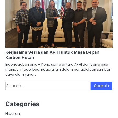
Kerjasama Verra dan APHI untuk Masa Depan
Karbon Hutan
Indonesiabch.or.id – Kerja sama antara APHI dan Verra bisa
menjadi model bagi negara lain dalam pengelolaan sumber
daya alam yang…
Search
for:
Categories
Hiburan