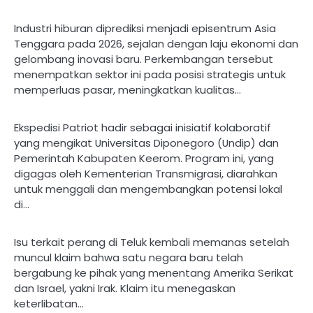
Industri hiburan diprediksi menjadi episentrum Asia
Tenggara pada 2026, sejalan dengan laju ekonomi dan
gelombang inovasi baru. Perkembangan tersebut
menempatkan sektor ini pada posisi strategis untuk
memperluas pasar, meningkatkan kualitas…
Ekspedisi Patriot hadir sebagai inisiatif kolaboratif
yang mengikat Universitas Diponegoro (Undip) dan
Pemerintah Kabupaten Keerom. Program ini, yang
digagas oleh Kementerian Transmigrasi, diarahkan
untuk menggali dan mengembangkan potensi lokal
di…
Isu terkait perang di Teluk kembali memanas setelah
muncul klaim bahwa satu negara baru telah
bergabung ke pihak yang menentang Amerika Serikat
dan Israel, yakni Irak. Klaim itu menegaskan
keterlibatan…