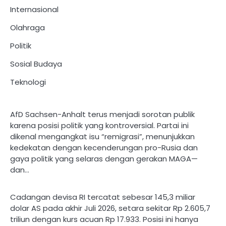
Internasional
Olahraga
Politik
Sosial Budaya
Teknologi
AfD Sachsen-Anhalt terus menjadi sorotan publik
karena posisi politik yang kontroversial. Partai ini
dikenal mengangkat isu “remigrasi”, menunjukkan
kedekatan dengan kecenderungan pro-Rusia dan
gaya politik yang selaras dengan gerakan MAGA—
dan…
Cadangan devisa RI tercatat sebesar 145,3 miliar
dolar AS pada akhir Juli 2026, setara sekitar Rp 2.605,7
triliun dengan kurs acuan Rp 17.933. Posisi ini hanya