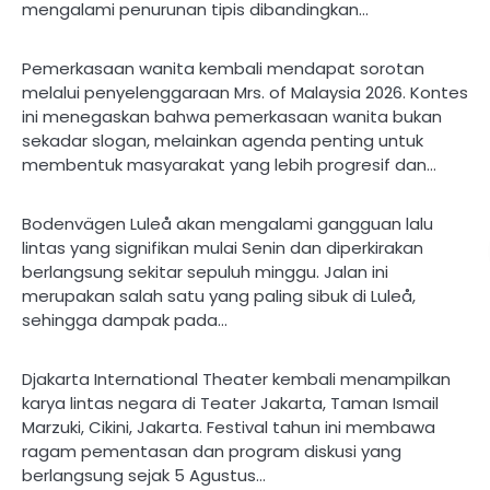
mengalami penurunan tipis dibandingkan…
Pemerkasaan wanita kembali mendapat sorotan
melalui penyelenggaraan Mrs. of Malaysia 2026. Kontes
ini menegaskan bahwa pemerkasaan wanita bukan
sekadar slogan, melainkan agenda penting untuk
membentuk masyarakat yang lebih progresif dan…
Bodenvägen Luleå akan mengalami gangguan lalu
lintas yang signifikan mulai Senin dan diperkirakan
berlangsung sekitar sepuluh minggu. Jalan ini
merupakan salah satu yang paling sibuk di Luleå,
sehingga dampak pada…
Djakarta International Theater kembali menampilkan
karya lintas negara di Teater Jakarta, Taman Ismail
Marzuki, Cikini, Jakarta. Festival tahun ini membawa
ragam pementasan dan program diskusi yang
berlangsung sejak 5 Agustus…