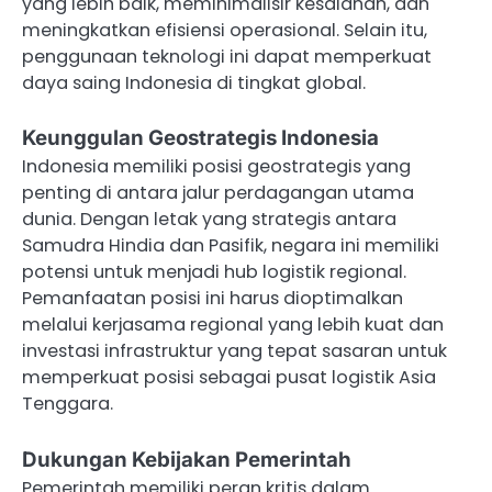
yang lebih baik, meminimalisir kesalahan, dan
meningkatkan efisiensi operasional. Selain itu,
penggunaan teknologi ini dapat memperkuat
daya saing Indonesia di tingkat global.
Keunggulan Geostrategis Indonesia
Indonesia memiliki posisi geostrategis yang
penting di antara jalur perdagangan utama
dunia. Dengan letak yang strategis antara
Samudra Hindia dan Pasifik, negara ini memiliki
potensi untuk menjadi hub logistik regional.
Pemanfaatan posisi ini harus dioptimalkan
melalui kerjasama regional yang lebih kuat dan
investasi infrastruktur yang tepat sasaran untuk
memperkuat posisi sebagai pusat logistik Asia
Tenggara.
Dukungan Kebijakan Pemerintah
Pemerintah memiliki peran kritis dalam