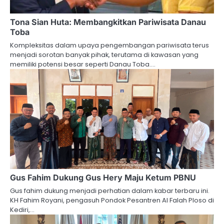
Tona Sian Huta: Membangkitkan Pariwisata Danau
Toba
Kompleksitas dalam upaya pengembangan pariwisata terus
menjadi sorotan banyak pihak, terutama di kawasan yang
memiliki potensi besar seperti Danau Toba.…
Gus Fahim Dukung Gus Hery Maju Ketum PBNU
Gus fahim dukung menjadi perhatian dalam kabar terbaru ini.
KH Fahim Royani, pengasuh Pondok Pesantren Al Falah Ploso di
Kediri,…