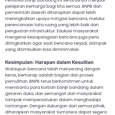
Peristiwa banjir bandang ini seharusnya menjadi
pelajaran berharga bagi kita semua. BNPB dan
pemerintah daerah diharapkan dapat lebih
meningkatkan upaya mitigasi bencana, melalui
perencanaan tata ruang yang lebih baik dan
penguatan infrastruktur. Edukasi masyarakat
mengenai kesiapsiagaan bencana juga perlu
ditingkatkan agar saat bencana terjadi, dampak
yang ditimbulkan bisa diminimalisir.
Kesimpulan: Harapan dalam Kesulitan
Walaupun bencana telah menyerang dengan
keras, berharap adalah bagian dari proses
pemulihan. BNPB terus berkomitmen untuk
membantu para korban banjir bandang dalam
getaran duka, dan semangat dari masyarakat
tampak mempersatukan dalam menghadapi
tantangan. Dengan dukungan dari semua pihak,
diharapkan masyarakat Sumatera dapat segera