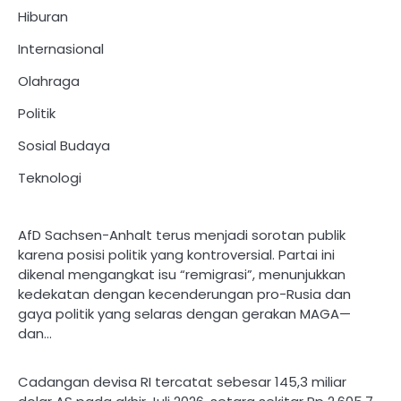
Hiburan
Internasional
Olahraga
Politik
Sosial Budaya
Teknologi
AfD Sachsen-Anhalt terus menjadi sorotan publik
karena posisi politik yang kontroversial. Partai ini
dikenal mengangkat isu “remigrasi”, menunjukkan
kedekatan dengan kecenderungan pro-Rusia dan
gaya politik yang selaras dengan gerakan MAGA—
dan…
Cadangan devisa RI tercatat sebesar 145,3 miliar