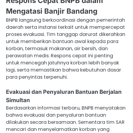
Respons Cepat BNPB dalam
Mengatasi Banjir Bandang
BNPB langsung berkoordinasi dengan pemerintah
daerah serta instansi terkait untuk mempercepat
proses evakuasi. Tim tanggap darurat dikerahkan
untuk memberikan bantuan awal kepada para
korban, termasuk makanan, air bersih, dan
perawatan medis. Respons cepat ini penting
untuk mencegah jatuhnya korban lebih banyak
lagi, serta memastikan bahwa kebutuhan dasar
para penyintas terpenuhi.
Evakuasi dan Penyaluran Bantuan Berjalan
Simultan
Berdasarkan informasi terbaru, BNPB menyatakan
bahwa evakuasi dan penyaluran bantuan
dilakukan secara bersamaan. Sementara tim SAR
mencari dan menyelamatkan korban yang