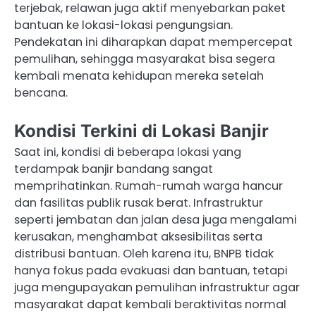
terjebak, relawan juga aktif menyebarkan paket
bantuan ke lokasi-lokasi pengungsian.
Pendekatan ini diharapkan dapat mempercepat
pemulihan, sehingga masyarakat bisa segera
kembali menata kehidupan mereka setelah
bencana.
Kondisi Terkini di Lokasi Banjir
Saat ini, kondisi di beberapa lokasi yang
terdampak banjir bandang sangat
memprihatinkan. Rumah-rumah warga hancur
dan fasilitas publik rusak berat. Infrastruktur
seperti jembatan dan jalan desa juga mengalami
kerusakan, menghambat aksesibilitas serta
distribusi bantuan. Oleh karena itu, BNPB tidak
hanya fokus pada evakuasi dan bantuan, tetapi
juga mengupayakan pemulihan infrastruktur agar
masyarakat dapat kembali beraktivitas normal