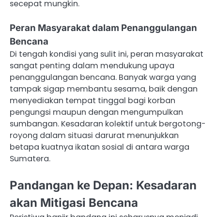
secepat mungkin.
Peran Masyarakat dalam Penanggulangan
Bencana
Di tengah kondisi yang sulit ini, peran masyarakat
sangat penting dalam mendukung upaya
penanggulangan bencana. Banyak warga yang
tampak sigap membantu sesama, baik dengan
menyediakan tempat tinggal bagi korban
pengungsi maupun dengan mengumpulkan
sumbangan. Kesadaran kolektif untuk bergotong-
royong dalam situasi darurat menunjukkan
betapa kuatnya ikatan sosial di antara warga
Sumatera.
Pandangan ke Depan: Kesadaran
akan Mitigasi Bencana