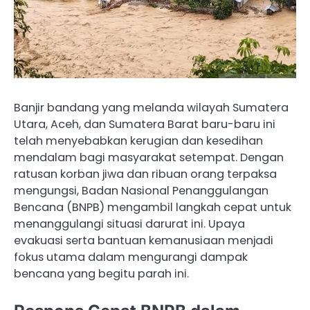
Banjir bandang yang melanda wilayah Sumatera
Utara, Aceh, dan Sumatera Barat baru-baru ini
telah menyebabkan kerugian dan kesedihan
mendalam bagi masyarakat setempat. Dengan
ratusan korban jiwa dan ribuan orang terpaksa
mengungsi, Badan Nasional Penanggulangan
Bencana (BNPB) mengambil langkah cepat untuk
menanggulangi situasi darurat ini. Upaya
evakuasi serta bantuan kemanusiaan menjadi
fokus utama dalam mengurangi dampak
bencana yang begitu parah ini.