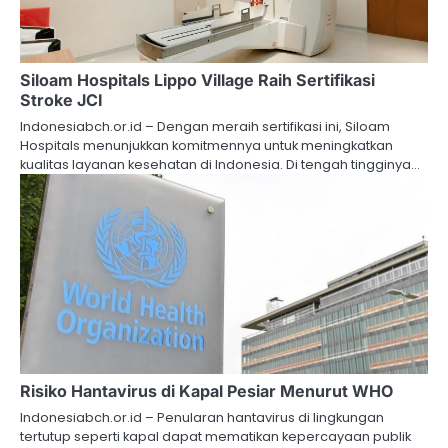
Siloam Hospitals Lippo Village Raih Sertifikasi
Stroke JCI
Indonesiabch.or.id – Dengan meraih sertifikasi ini, Siloam
Hospitals menunjukkan komitmennya untuk meningkatkan
kualitas layanan kesehatan di Indonesia. Di tengah tingginya…
Risiko Hantavirus di Kapal Pesiar Menurut WHO
Indonesiabch.or.id – Penularan hantavirus di lingkungan
tertutup seperti kapal dapat mematikan kepercayaan publik