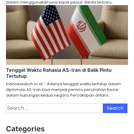
dalam menggunakan jasa kapal pesiar. Berita terbaru…
Tenggat Waktu Rahasia AS-Iran di Balik Pintu
Tertutup
Indonesiabch.or.id – Adanya tenggat waktu tertutup dalam
diplomasi AS-Iran bisa menjadi pemicu perubahan besar
dalam hubungan kedua negara. Percakapan antara…
Search
for:
Categories